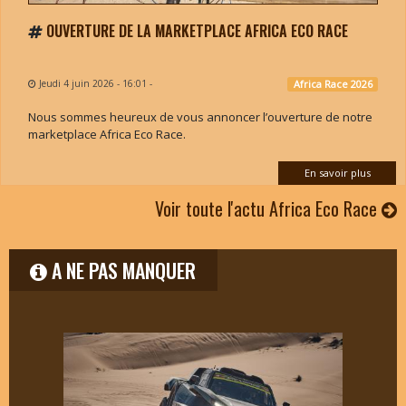
OUVERTURE DE LA MARKETPLACE AFRICA ECO RACE
Jeudi 4 juin 2026 - 16:01
-
Africa Race 2026
Nous sommes heureux de vous annoncer l’ouverture de notre
marketplace Africa Eco Race.
En savoir plus
Voir toute l'actu Africa Eco Race
A NE PAS MANQUER