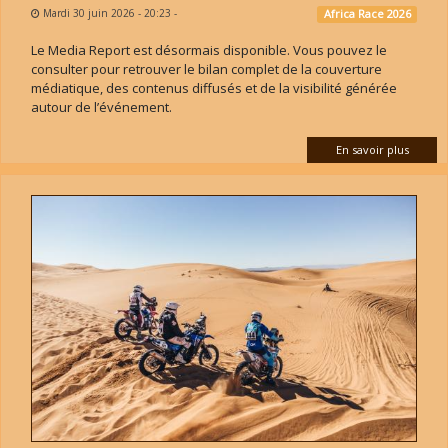
Mardi 30 juin 2026 - 20:23
-
Africa Race 2026
Le Media Report est désormais disponible. Vous pouvez le
consulter pour retrouver le bilan complet de la couverture
médiatique, des contenus diffusés et de la visibilité générée
autour de l’événement.
En savoir plus