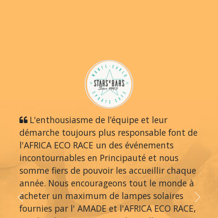
L'enthousiasme de l’équipe et leur
démarche toujours plus responsable font de
l'AFRICA ECO RACE un des événements
incontournables en Principauté et nous
somme fiers de pouvoir les accueillir chaque
année. Nous encourageons tout le monde à
acheter un maximum de lampes solaires
Previous
Next
fournies par l' AMADE et l'AFRICA ECO RACE,