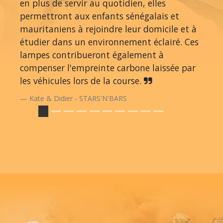
en plus de servir au quotidien, elles
permettront aux enfants sénégalais et
mauritaniens à rejoindre leur domicile et à
étudier dans un environnement éclairé. Ces
lampes contribueront également à
compenser l'empreinte carbone laissée par
les véhicules lors de la course.
Kate & Didier - STARS'N'BARS