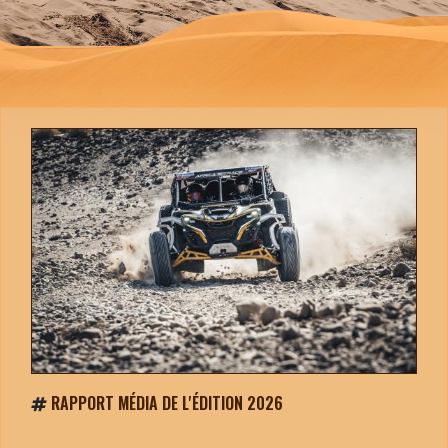
RAPPORT MÉDIA DE L'ÉDITION 2026