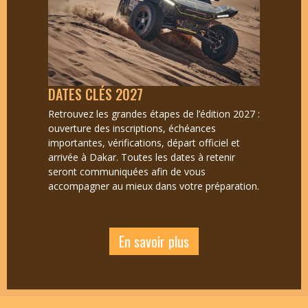
DATES CLÉS 2027
Retrouvez les grandes étapes de l’édition 2027 :
ouverture des inscriptions, échéances
importantes, vérifications, départ officiel et
arrivée à Dakar. Toutes les dates à retenir
seront communiquées afin de vous
accompagner au mieux dans votre préparation.
En savoir plus