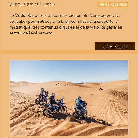
Mardi 30 juin 2026 - 20:23
-
Africa Race 2026
Le Media Report est désormais disponible. Vous pouvez le
consulter pour retrouver le bilan complet de la couverture
médiatique, des contenus diffusés et de la visibilité générée
autour de l’événement.
En savoir plus