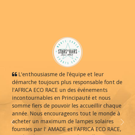
L'enthousiasme de l’équipe et leur
démarche toujours plus responsable font de
l'AFRICA ECO RACE un des événements
incontournables en Principauté et nous
somme fiers de pouvoir les accueillir chaque
année. Nous encourageons tout le monde à
acheter un maximum de lampes solaires
Previous
Next
fournies par l' AMADE et l'AFRICA ECO RACE,