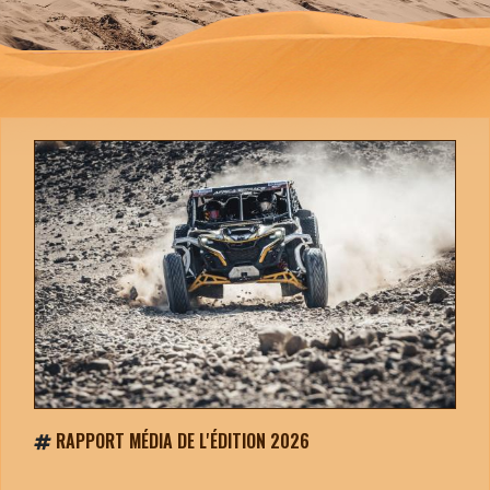
RAPPORT MÉDIA DE L'ÉDITION 2026