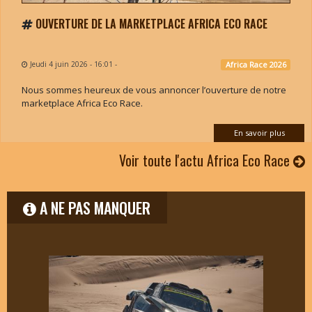
OUVERTURE DE LA MARKETPLACE AFRICA ECO RACE
Jeudi 4 juin 2026 - 16:01
-
Africa Race 2026
Nous sommes heureux de vous annoncer l’ouverture de notre
marketplace Africa Eco Race.
En savoir plus
Voir toute l'actu Africa Eco Race
A NE PAS MANQUER