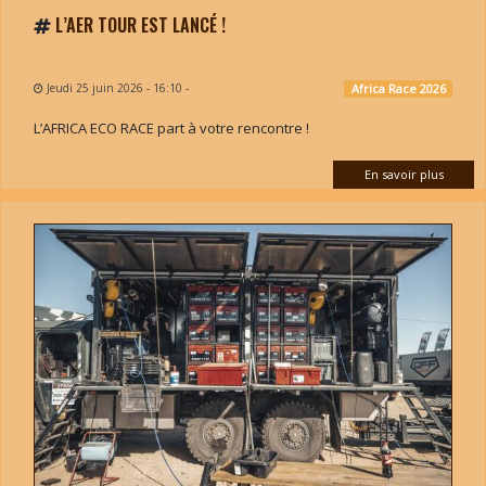
L’AER TOUR EST LANCÉ !
Jeudi 25 juin 2026 - 16:10
-
Africa Race 2026
L’AFRICA ECO RACE part à votre rencontre !
En savoir plus