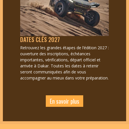
DATES CLÉS 2027
Retrouvez les grandes étapes de l’édition 2027 :
ouverture des inscriptions, échéances
importantes, vérifications, départ officiel et
arrivée à Dakar. Toutes les dates à retenir
seront communiquées afin de vous
accompagner au mieux dans votre préparation.
En savoir plus