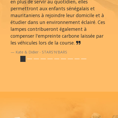
en plus de servir au quotidien, elles
permettront aux enfants sénégalais et
mauritaniens à rejoindre leur domicile et à
étudier dans un environnement éclairé. Ces
lampes contribueront également à
compenser l'empreinte carbone laissée par
les véhicules lors de la course.
Kate & Didier - STARS'N'BARS